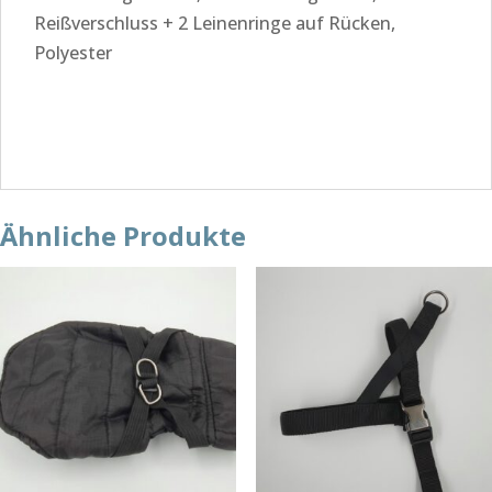
Reißverschluss + 2 Leinenringe auf Rücken,
Polyester
Ähnliche Produkte