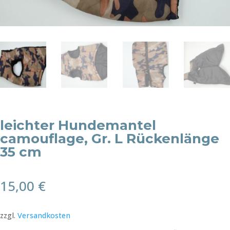
leichter Hundemantel
camouflage, Gr. L Rückenlänge
35 cm
15,00
€
zzgl.
Versandkosten