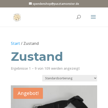
spendenshop@pusztamonster.de
Start
/ Zustand
Zustand
Ergebnisse 1 – 9 von 109 werden angezeigt
Angebot!