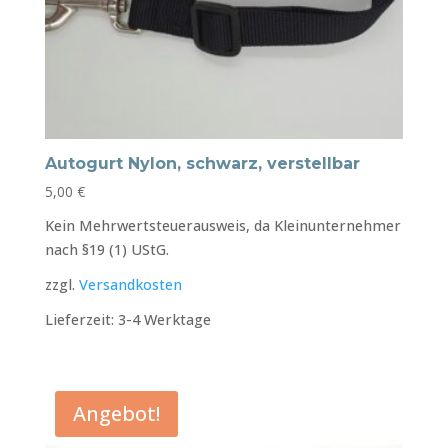
Autogurt Nylon, schwarz, verstellbar
5,00
€
Kein Mehrwertsteuerausweis, da Kleinunternehmer
nach §19 (1) UStG.
zzgl.
Versandkosten
Lieferzeit:
3-4 Werktage
Angebot!