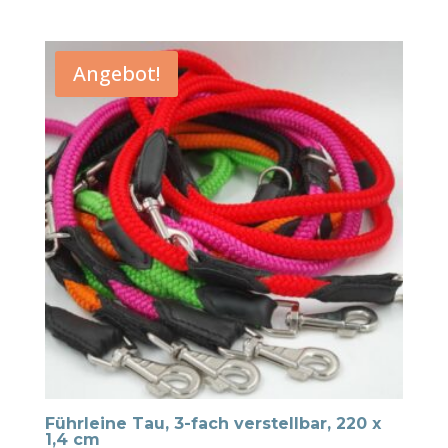
Angebot!
Führleine Tau, 3-fach verstellbar, 220 x
1,4 cm