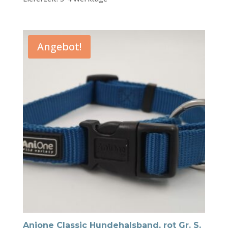
Angebot!
Anione Classic Hundehalsband, rot Gr. S,