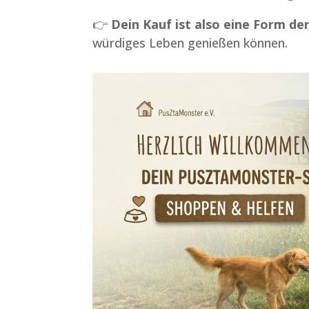
👉
Dein Kauf ist also eine Form der
würdiges Leben genießen können.