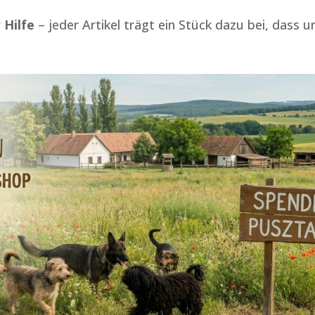
 Hilfe
– jeder Artikel trägt ein Stück dazu bei, dass 