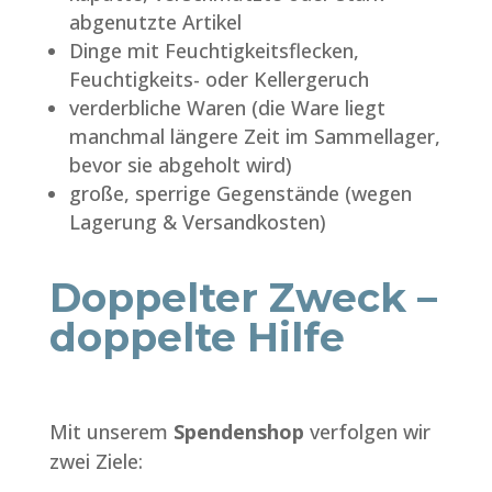
abgenutzte Artikel
Dinge mit Feuchtigkeitsflecken,
Feuchtigkeits- oder Kellergeruch
verderbliche Waren (die Ware liegt
manchmal längere Zeit im Sammellager,
bevor sie abgeholt wird)
große, sperrige Gegenstände (wegen
Lagerung & Versandkosten)
Doppelter Zweck –
doppelte Hilfe
Mit unserem
Spendenshop
verfolgen wir
zwei Ziele: