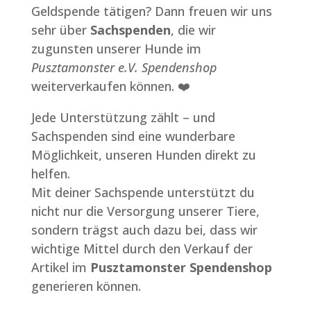
Geldspende tätigen? Dann freuen wir uns
sehr über
Sachspenden
, die wir
zugunsten unserer Hunde im
Pusztamonster e.V. Spendenshop
weiterverkaufen können. ❤️
Jede Unterstützung zählt – und
Sachspenden sind eine wunderbare
Möglichkeit, unseren Hunden direkt zu
helfen.
Mit deiner Sachspende unterstützt du
nicht nur die Versorgung unserer Tiere,
sondern trägst auch dazu bei, dass wir
wichtige Mittel durch den Verkauf der
Artikel im
Pusztamonster Spendenshop
generieren können.