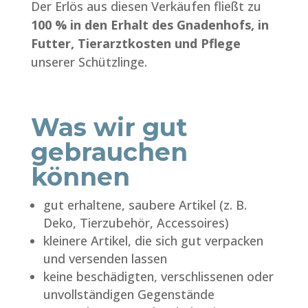
Der Erlös aus diesen Verkäufen fließt zu
100 % in den Erhalt des Gnadenhofs, in
Futter, Tierarztkosten und Pflege
unserer Schützlinge.
Was wir gut
gebrauchen
können
gut erhaltene, saubere Artikel (z. B.
Deko, Tierzubehör, Accessoires)
kleinere Artikel, die sich gut verpacken
und versenden lassen
keine beschädigten, verschlissenen oder
unvollständigen Gegenstände