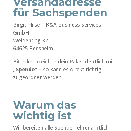
Versandadresse
für Sachspenden
Birgit Hilse – K&A Business Services
GmbH
Weidenring 32
64625 Bensheim
Bitte kennzeichne dein Paket deutlich mit
„Spende“
– so kann es direkt richtig
zugeordnet werden.
Warum das
wichtig ist
Wir bereiten alle Spenden ehrenamtlich