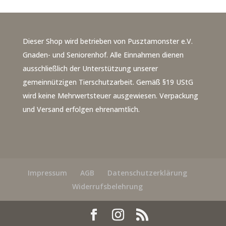
Dieser Shop wird betrieben von Pusztamonster e.V.
Gnaden- und Seniorenhof. Alle Einnahmen dienen
ausschließlich der Unterstützung unserer
gemeinnützigen Tierschutzarbeit. Gemäß §19 UStG
wird keine Mehrwertsteuer ausgewiesen. Verpackung
und Versand erfolgen ehrenamtlich.
Impressum
AGB
Datenschutzerklärung
Widerrufsbelehrung