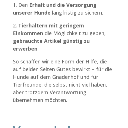
1. Den
Erhalt und die Versorgung
unserer Hunde
langfristig zu sichern.
2.
Tierhaltern mit geringem
Einkommen
die Möglichkeit zu geben,
gebrauchte Artikel günstig zu
erwerben
.
So schaffen wir eine Form der Hilfe, die
auf beiden Seiten Gutes bewirkt – für die
Hunde auf dem Gnadenhof und für
Tierfreunde, die selbst nicht viel haben,
aber trotzdem Verantwortung
übernehmen möchten.