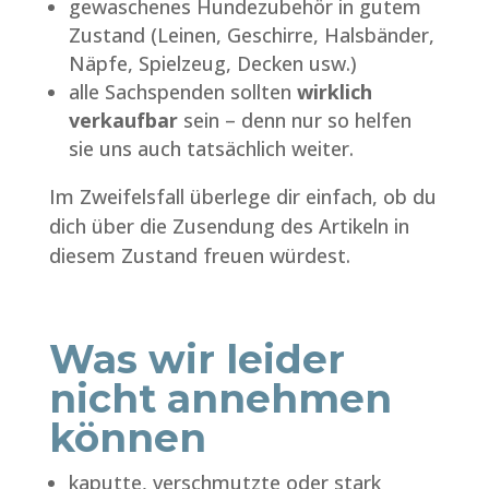
gewaschenes Hundezubehör in gutem
Zustand (Leinen, Geschirre, Halsbänder,
Näpfe, Spielzeug, Decken usw.)
alle Sachspenden sollten
wirklich
verkaufbar
sein – denn nur so helfen
sie uns auch tatsächlich weiter.
Im Zweifelsfall überlege dir einfach, ob du
dich über die Zusendung des Artikeln in
diesem Zustand freuen würdest.
Was wir leider
nicht annehmen
können
kaputte, verschmutzte oder stark