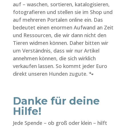
auf – waschen, sortieren, katalogisieren,
fotografieren und stellen sie im Shop und
auf mehreren Portalen online ein. Das
bedeutet einen enormen Aufwand an Zeit
und Ressourcen, die wir dann nicht den
Tieren widmen können. Daher bitten wir
um Verständnis, dass wir nur Artikel
annehmen können, die sich wirklich
verkaufen lassen. So kommt jeder Euro
direkt unseren Hunden zugute. 🐾
Danke für deine
Hilfe!
Jede Spende – ob groß oder klein – hilft