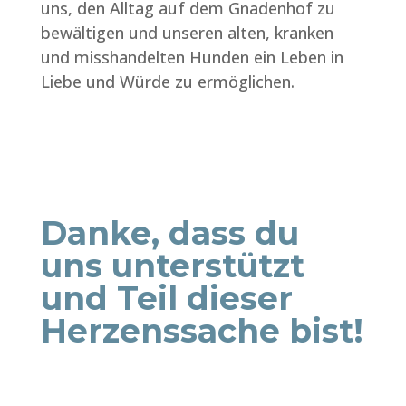
uns, den Alltag auf dem Gnadenhof zu
bewältigen und unseren alten, kranken
und misshandelten Hunden ein Leben in
Liebe und Würde zu ermöglichen.
Danke, dass du
uns unterstützt
und Teil dieser
Herzenssache bist!